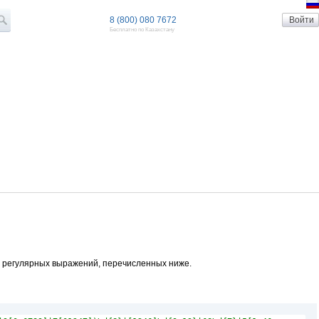
8 (800) 080 7672
Бесплатно по Казахстану
 регулярных выражений, перечисленных ниже.