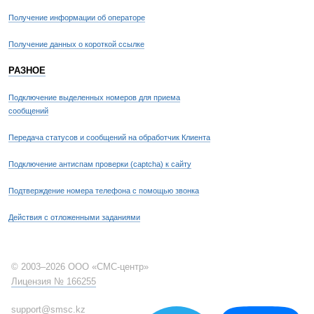
Получение информации об операторе
Получение данных о короткой ссылке
РАЗНОЕ
Подключение выделенных номеров для приема
сообщений
Передача статусов и сообщений на обработчик Клиента
Подключение антиспам проверки (captcha) к сайту
Подтверждение номера телефона с помощью звонка
Действия с отложенными заданиями
© 2003–2026 ООО «СМС-центр»
Лицензия № 166255
support@smsc.kz