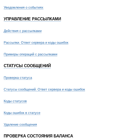
Уведомления о событиях
УПРАВЛЕНИЕ РАССЫЛКАМИ
Действия с рассылками
Рассылки. Ответ сервера и коды ошибок
Примеры операций с рассылками
СТАТУСЫ СООБЩЕНИЙ
Проверка статуса
Статусы сообщений. Ответ сервера и коды ошибок
Коды статусов
Коды ошибок в статусе
Удаление сообщения
ПРОВЕРКА СОСТОЯНИЯ БАЛАНСА