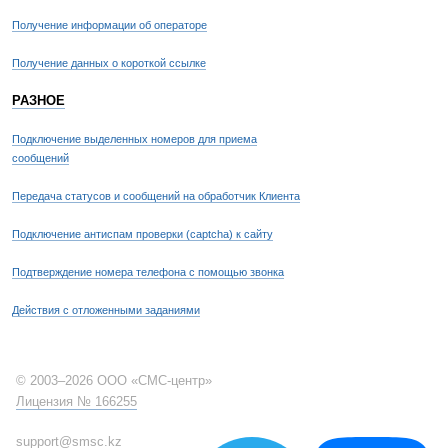
Получение информации об операторе
Получение данных о короткой ссылке
РАЗНОЕ
Подключение выделенных номеров для приема
сообщений
Передача статусов и сообщений на обработчик Клиента
Подключение антиспам проверки (captcha) к сайту
Подтверждение номера телефона с помощью звонка
Действия с отложенными заданиями
© 2003–2026 ООО «СМС-центр»
Лицензия № 166255
support@smsc.kz