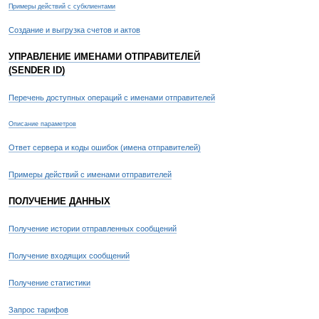
Примеры действий с субклиентами
Создание и выгрузка счетов и актов
УПРАВЛЕНИЕ ИМЕНАМИ ОТПРАВИТЕЛЕЙ
(SENDER ID)
Перечень доступных операций с именами отправителей
Описание параметров
Ответ сервера и коды ошибок (имена отправителей)
Примеры действий с именами отправителей
ПОЛУЧЕНИЕ ДАННЫХ
Получение истории отправленных сообщений
Получение входящих сообщений
Получение статистики
Запрос тарифов