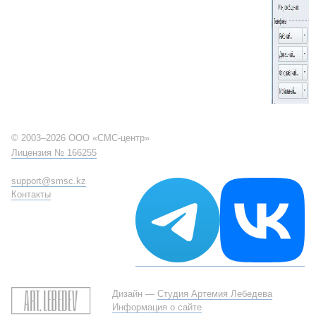
© 2003–2026 ООО «СМС-центр»
Лицензия № 166255
support@smsc.kz
Контакты
Дизайн —
Студия Артемия Лебедева
Информация о сайте