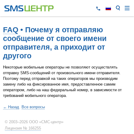
FAQ
• Почему я отправляю
сообщение от своего имени
отправителя, а приходит от
другого
Некоторые мобильные операторы не позволяют осуществлять
отправку SMS-сообщений от произвольного имени отправителя.
Поэтому перед отправкой на таких операторов мы производим
замену либо на фиксированное имя, предоставленное самим
оператором, либо на наш федеральный номер, в зависимости от
требований мобильного оператора.
← Назад
Все вопросы
© 2003–2026 ООО «СМС-центр»
Лицензия № 166255