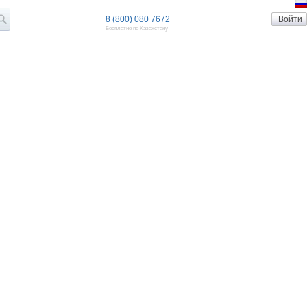
8 (800) 080 7672
Бесплатно по Казахстану